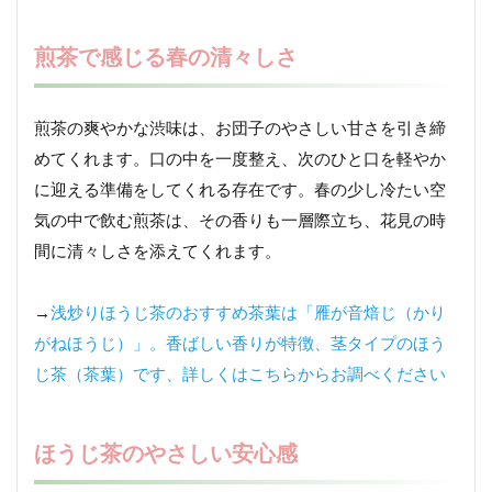
煎茶で感じる春の清々しさ
煎茶の爽やかな渋味は、お団子のやさしい甘さを引き締
めてくれます。口の中を一度整え、次のひと口を軽やか
に迎える準備をしてくれる存在です。春の少し冷たい空
気の中で飲む煎茶は、その香りも一層際立ち、花見の時
間に清々しさを添えてくれます。
→
浅炒りほうじ茶のおすすめ茶葉は「雁が音焙じ（かり
がねほうじ）」。香ばしい香りが特徴、茎タイプのほう
じ茶（茶葉）です、詳しくはこちらからお調べください
ほうじ茶のやさしい安心感