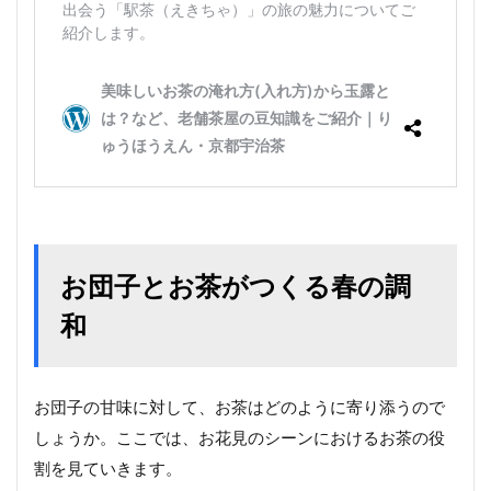
お団子とお茶がつくる春の調
和
お団子の甘味に対して、お茶はどのように寄り添うので
しょうか。ここでは、お花見のシーンにおけるお茶の役
割を見ていきます。