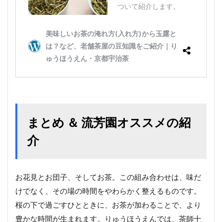
まとめ ＆ 流芳園オススメの紹
介
お花見とお団子、そしてお茶。この組み合わせは、味だ
けでなく、その場の時間をやわらかく整えるものです。
桜の下で過ごすひとときに、お茶が加わることで、より
豊かな時間が生まれます。りゅうほうえんでは、茶師十