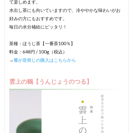
て楽しめます。
水出し茶にも向いていますので、冷ややかな味わいがお
好みの方にもおすすめです。
毎日の水分補給にピッタリ！
茶種：ほうじ茶【一番茶100％】
料金：648円 / 100g（税込）
→
雁が音焙じの購入はこちらから
雲上の鶴【うんじょうのつる】