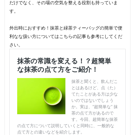
だけでなく、その場の空気を整える役割も持っていま
す。
外出時におすすめ！抹茶と緑茶ティーバッグの簡単で便
利なな扱い方についてはこちらの記事も参考にしてくだ
さい。