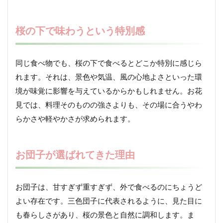
桜の下で味わうという特別感
同じ食べ物でも、桜の下で食べるとどこか特別に感じら
れます。それは、景色や気温、風の心地よさといった環
境が味覚に影響を与えているからかもしれません。お花
見では、料理そのものの強さよりも、その場に合うやわ
らかさや軽やかさが求められます。
お団子が選ばれてきた理由
お団子は、甘すぎず重すぎず、外で食べるのにちょうど
よい存在です。三色団子に代表されるように、見た目に
も春らしさがあり、桜の景色と自然に調和します。ま