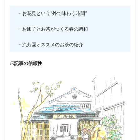
・お花見という“外で味わう時間”
・お団子とお茶がつくる春の調和
・流芳園オススメのお茶の紹介
☑
記事の信頼性