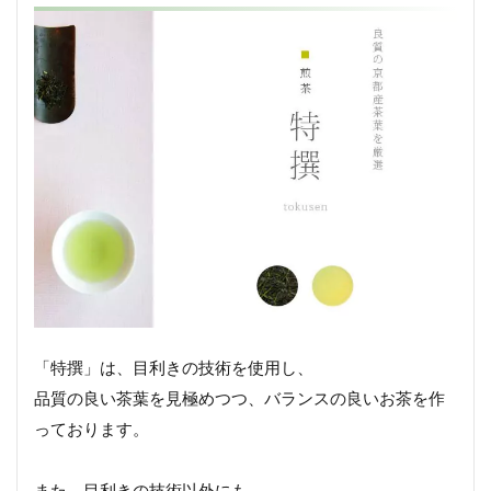
「特撰」は、目利きの技術を使用し、
品質の良い茶葉を見極めつつ、バランスの良いお茶を作
っております。
また、目利きの技術以外にも、