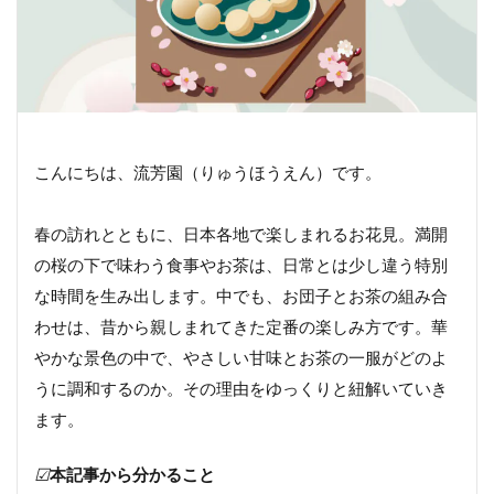
こんにちは、流芳園（りゅうほうえん）です。
春の訪れとともに、日本各地で楽しまれるお花見。満開
の桜の下で味わう食事やお茶は、日常とは少し違う特別
な時間を生み出します。中でも、お団子とお茶の組み合
わせは、昔から親しまれてきた定番の楽しみ方です。華
やかな景色の中で、やさしい甘味とお茶の一服がどのよ
うに調和するのか。その理由をゆっくりと紐解いていき
ます。
☑
本記事から分かること