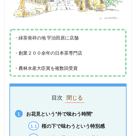
・緑茶発祥の地 宇治田原に店舗
・創業２００余年の日本茶専門店
・農林水産大臣賞を複数回受賞
目次
1
お花見という“外で味わう時間”
1.1
桜の下で味わうという特別感