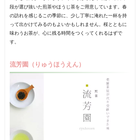
段が選び抜いた煎茶やほうじ茶をご用意しています。春
の訪れを感じるこの季節に、少し丁寧に淹れた一杯を持
って出かけてみるのもよいかもしれません。桜とともに
味わうお茶が、心に残る時間をつくってくれるはずで
す。
流芳園（りゅうほうえん）