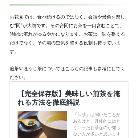
お花見では、食べ続けるのではなく、会話や景色を楽し
む“間”が大切です。その合間にお茶を一口含むことで、
時間の流れがゆるやかになります。お茶は、味を整える
だけでなく、その場の空気を整える役割も持っていま
す。
煎茶やほうじ茶についてはこちらの記事も参考にしてく
ださい。