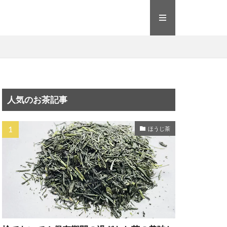
人気のお茶記事
ほうじ茶