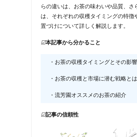
らの違いは、お茶の味わいや品質、さ
は、それぞれの収穫タイミングの特徴
置づけについて詳しく解説します。
☑
本記事から分かること
・お茶の収穫タイミングとその影響
・お茶の収穫と市場に潜む戦略とは
・流芳園オススメのお茶の紹介
☑
記事の信頼性