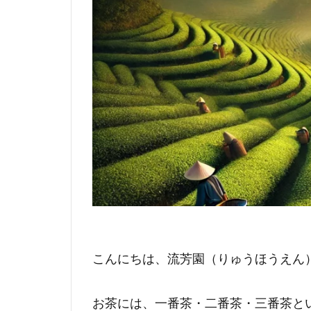
こんにちは、流芳園（りゅうほうえん
お茶には、一番茶・二番茶・三番茶と