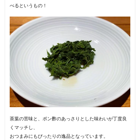
べるというもの！
茶葉の苦味と、ポン酢のあっさりとした味わいが丁度良
くマッチし、
おつまみにもぴったりの逸品となっています。