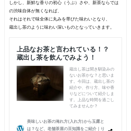
しかし、新鮮な香りの初心（うぶ）さや、新茶ならでは
の渋味自体が無くなれば、
それはそれで味全体に丸みを帯びた味わいとなり、
蔵出し茶のように味わい深いものとなっていきます。