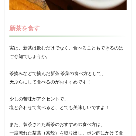
新茶を食す
実は、新茶は飲むだけでなく、食べることもできるのは
ご存知でしょうか。
茶摘みなどで摘んだ新茶 茶葉の食べ方として、
天ぷらにして食べるのがおすすめです！
少しの苦味がアクセントで、
塩と合わせて食べると、とても美味しいですよ！
また、製茶された新茶のおすすめの食べ方は、
一度淹れた茶葉（茶殻）を取り出し、ポン酢にかけて食