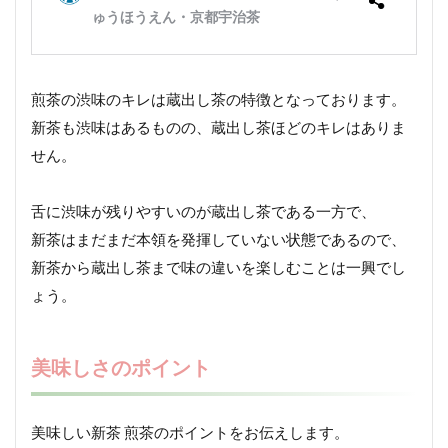
煎茶の渋味のキレは蔵出し茶の特徴となっております。
新茶も渋味はあるものの、蔵出し茶ほどのキレはありま
せん。
舌に渋味が残りやすいのが蔵出し茶である一方で、
新茶はまだまだ本領を発揮していない状態であるので、
新茶から蔵出し茶まで味の違いを楽しむことは一興でし
ょう。
美味しさのポイント
美味しい新茶 煎茶のポイントをお伝えします。