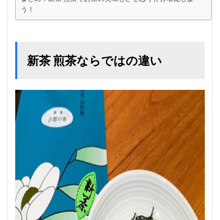
う！
新茶 煎茶ならではの違い