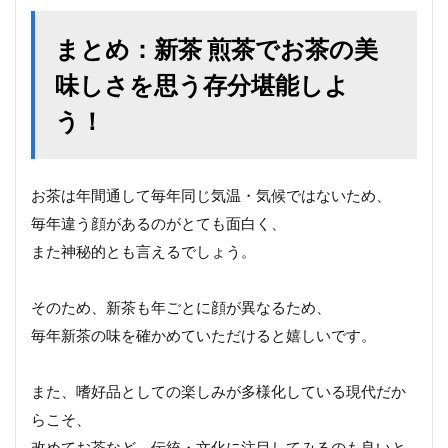
まとめ：新茶 煎茶でお茶の美
味しさを思う存分堪能しよ
う！
お茶は年間通して毎年同じ気温・気候ではないため、
毎年違う顔があるのがとても面白く、
また神秘的とも言えるでしょう。
そのため、新茶も年ごとに顔が異なるため、
毎年新茶の味を確かめていただけると嬉しいです。
また、嗜好品としての楽しみが多様化している現代だか
らこそ、
改めてお茶など、伝統・文化に注目してみるのも良いと