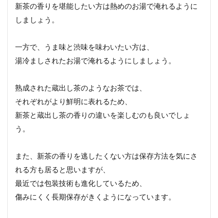
新茶の香りを堪能したい方は熱めのお湯で淹れるように
しましょう。
一方で、うま味と渋味を味わいたい方は、
湯冷ましされたお湯で淹れるようにしましょう。
熟成された蔵出し茶のようなお茶では、
それぞれがより鮮明に表れるため、
新茶と蔵出し茶の香りの違いを楽しむのも良いでしょ
う。
また、新茶の香りを逃したくない方は保存方法を気にさ
れる方も居ると思いますが、
最近では包装技術も進化しているため、
傷みにくく長期保存がきくようになっています。