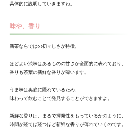
具体的に説明していきますね。
味や、香り
新茶ならではの初々しさが特徴。
ほどよい渋味はあるものの甘さが全面的に表れており、
香りも茶葉の新鮮な香りが漂います。
うま味は奥底に隠れているため、
味わって飲むことで発見することができますよ。
新鮮な香りは、まるで揮発性をもっているかのように、
時間が経てば経つほど新鮮な香りが薄れていくのです。