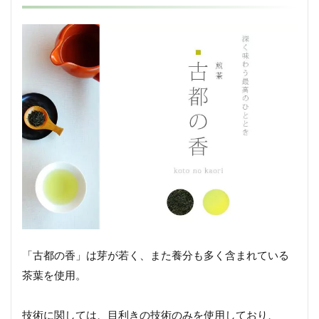
「古都の香」は芽が若く、また養分も多く含まれている
茶葉を使用。
技術に関しては、目利きの技術のみを使用しており、