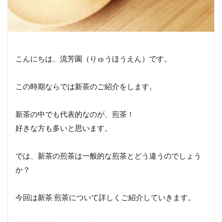
こんにちは、流芳園（りゅうほうえん）です。
この時期ならでは新茶のご紹介をします。
新茶の中でも代表的なのが、煎茶！
好きな方も多いと思います。
では、新茶の煎茶は一般的な煎茶とどう違うのでしょう
か？
今回は新茶 煎茶について詳しくご紹介していきます。