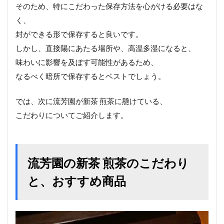
そのため、特にこだわった保存方法を心がける必要はな
く、
封ができる形で保存すると良いです。
しかし、直接陽にあたる場所や、高温多湿になると、
味わいに影響を及ぼす可能性があるため、
なるべく暗所で保存するとベストでしょう。
では、次に流芳園が新茶 煎茶に懸けている、
こだわりについてご紹介します。
流芳園の新茶 煎茶のこだわり
と、おすすめ商品