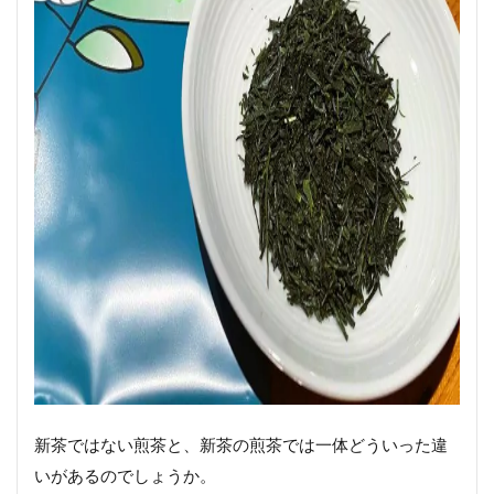
新茶ではない煎茶と、新茶の煎茶では一体どういった違
いがあるのでしょうか。