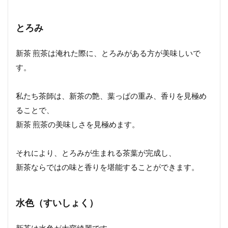
とろみ
新茶 煎茶は淹れた際に、とろみがある方が美味しいで
す。
私たち茶師は、新茶の艶、葉っぱの重み、香りを見極め
ることで、
新茶 煎茶の美味しさを見極めます。
それにより、とろみが生まれる茶葉が完成し、
新茶ならではの味と香りを堪能することができます。
水色（すいしょく）