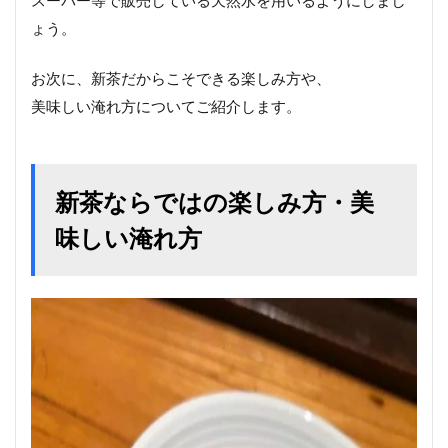
スーパー等で販売している天然水を用いるようにしまし
ょう。
お次に、新茶だからこそできる楽しみ方や、
美味しい淹れ方についてご紹介します。
新茶ならではの楽しみ方・美
味しい淹れ方