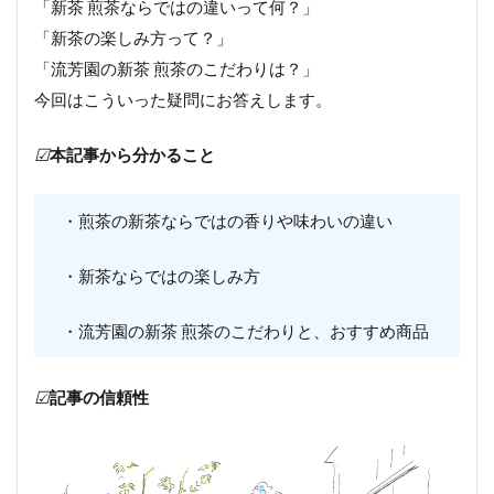
「新茶 煎茶ならではの違いって何？」
「新茶の楽しみ方って？」
「流芳園の新茶 煎茶のこだわりは？」
今回はこういった疑問にお答えします。
☑
本記事から分かること
・煎茶の新茶ならではの香りや味わいの違い
・新茶ならではの楽しみ方
・流芳園の新茶 煎茶のこだわりと、おすすめ商品
☑
記事の信頼性