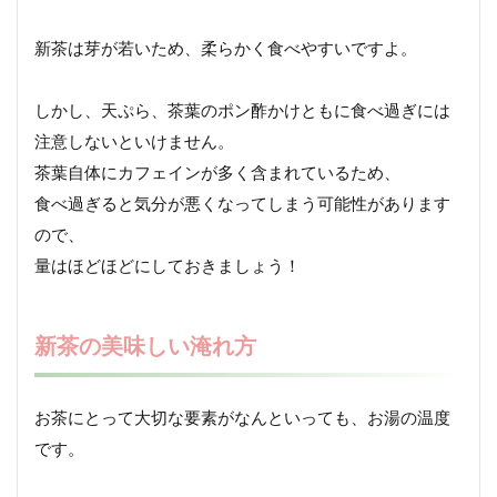
新茶は芽が若いため、柔らかく食べやすいですよ。
しかし、天ぷら、茶葉のポン酢かけともに食べ過ぎには
注意しないといけません。
茶葉自体にカフェインが多く含まれているため、
食べ過ぎると気分が悪くなってしまう可能性があります
ので、
量はほどほどにしておきましょう！
新茶の美味しい淹れ方
お茶にとって大切な要素がなんといっても、お湯の温度
です。