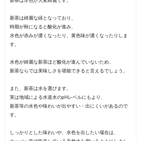
新茶は水色が大変綺麗です。
新茶は綺麗な緑となっており、
時期が秋になると酸化が進み、
水色が赤みが濃くなったり、黄色味が濃くなったりしま
す。
水色が綺麗な新茶ほど酸化が進んでいないため、
新茶ならでは美味しさを堪能できると言えるでしょう。
また、新茶は水を選びます。
実は地域による水道水のpHレベルにもより、
新茶等の水色や味わいが出やすい・出にくいがあるので
す。
しっかりとした味わいや、水色を出したい場合は、