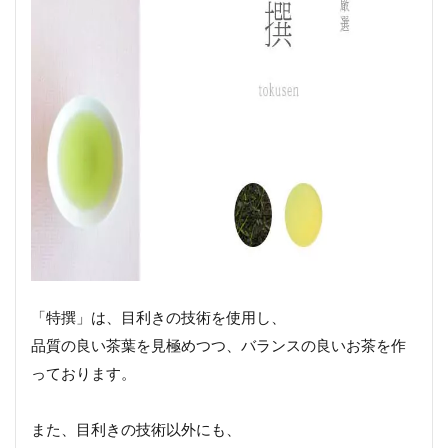
「特撰」は、目利きの技術を使用し、
品質の良い茶葉を見極めつつ、バランスの良いお茶を作
っております。
また、目利きの技術以外にも、