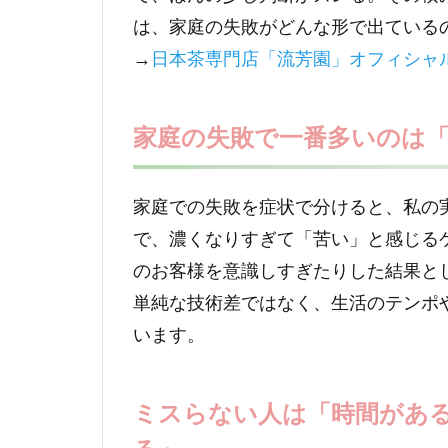
は、家庭の失敗がどんな形で出ている
→
日本茶専門店「流芳園」オフィシャ
家庭の失敗で一番多いのは
家庭での失敗を症状で分けると、私の
で、濃くなりすぎて「苦い」と感じる
のお客様を意識しすぎたりした結果と
単純な技術差ではなく、生活のテンポや
います。
ミスらない人は「時間があ