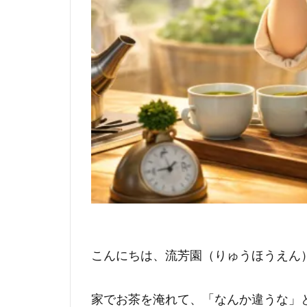
こんにちは、流芳園（りゅうほうえん
家でお茶を淹れて、「なんか違うな」