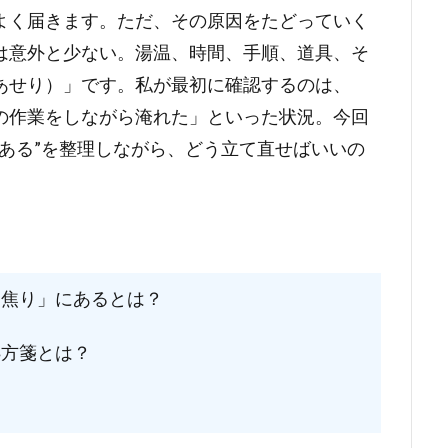
よく届きます。ただ、その原因をたどっていく
は意外と少ない。湯温、時間、手順、道具、そ
あせり）」です。私が最初に確認するのは、
の作業をしながら淹れた」といった状況。今回
ある”を整理しながら、どう立て直せばいいの
焦り」にあるとは？
方箋とは？