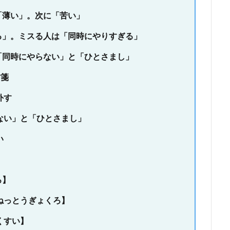
「薄い」。次に「苦い」
る」。ミスる人は「同時にやりすぎる」
「同時にやらない」と「ひとさまし」
方箋
外す
ない」と「ひとさまし」
い
ろ】
ねっとうぎょくろ】
くすい】