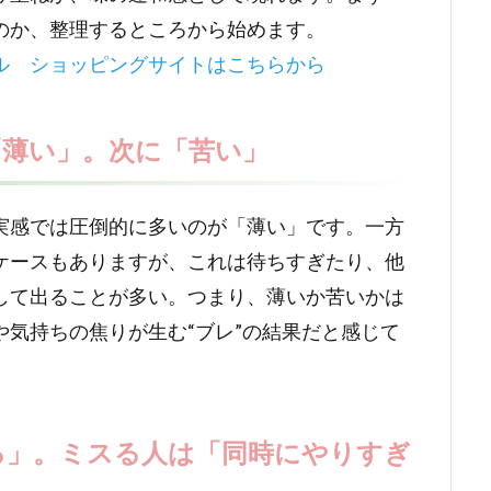
のか、整理するところから始めます。
ル ショッピングサイトはこちらから
「薄い」。次に「苦い」
実感では圧倒的に多いのが「薄い」です。一方
ケースもありますが、これは待ちすぎたり、他
して出ることが多い。つまり、薄いか苦いかは
気持ちの焦りが生む“ブレ”の結果だと感じて
る」。ミスる人は「同時にやりすぎ