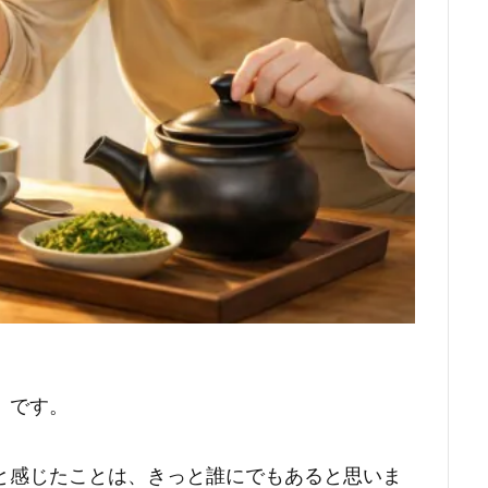
）です。
と感じたことは、きっと誰にでもあると思いま