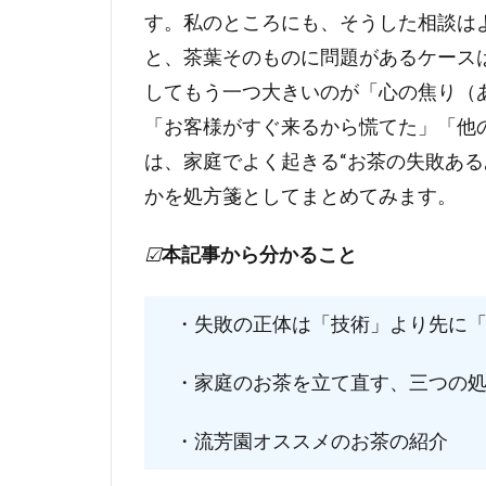
す。私のところにも、そうした相談は
と、茶葉そのものに問題があるケース
してもう一つ大きいのが「心の焦り（
「お客様がすぐ来るから慌てた」「他
は、家庭でよく起きる“お茶の失敗ある
かを処方箋としてまとめてみます。
☑
本記事から分かること
・失敗の正体は「技術」より先に「
・家庭のお茶を立て直す、三つの処
・流芳園オススメのお茶の紹介