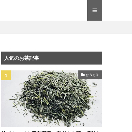
人気のお茶記事
ほうじ茶