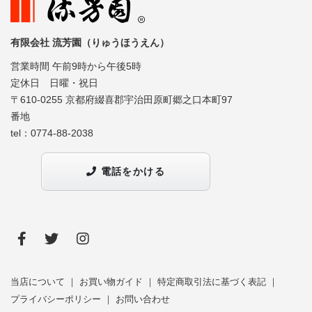
有限会社 流芳園（りゅうほうえん）
営業時間 午前9時から午後5時
定休日 日曜・祝日
〒610-0255 京都府綴喜郡宇治田原町郷之口本町97
番地
tel：
0774-88-2038
電話をかける
当店について
｜
お買い物ガイド
｜
特定商取引法に基づく表記
｜
プライバシーポリシー
｜
お問い合わせ