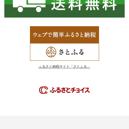
ふるさと納税サイト「さとふる」