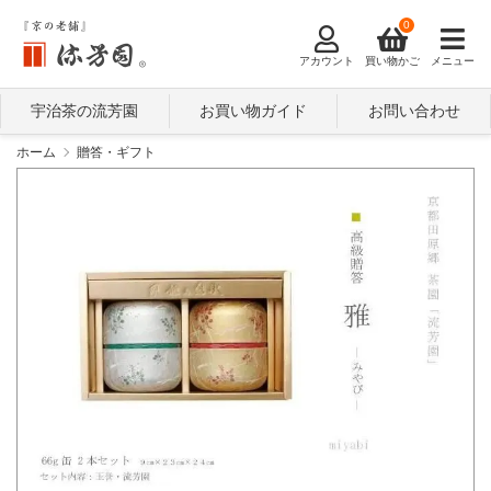
0
アカウント
買い物かご
メニュー
宇治茶の流芳園
お買い物ガイド
お問い合わせ
ホーム
贈答・ギフト