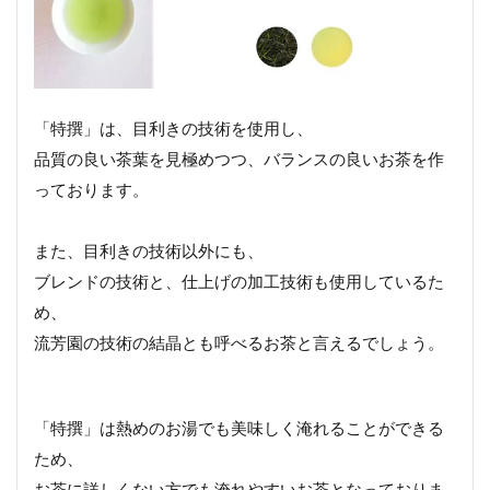
「特撰」は、目利きの技術を使用し、
品質の良い茶葉を見極めつつ、バランスの良いお茶を作
っております。
また、目利きの技術以外にも、
ブレンドの技術と、仕上げの加工技術も使用しているた
め、
流芳園の技術の結晶とも呼べるお茶と言えるでしょう。
「特撰」は熱めのお湯でも美味しく淹れることができる
ため、
お茶に詳しくない方でも淹れやすいお茶となっておりま