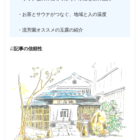
・お茶とサウナがつなぐ、地域と人の温度
・流芳園オススメの玉露の紹介
☑
記事の信頼性