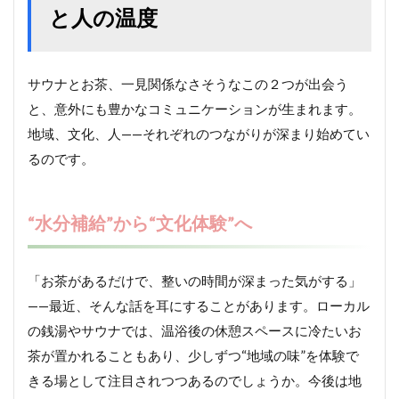
と人の温度
サウナとお茶、一見関係なさそうなこの２つが出会う
と、意外にも豊かなコミュニケーションが生まれます。
地域、文化、人——それぞれのつながりが深まり始めてい
るのです。
“水分補給”から“文化体験”へ
「お茶があるだけで、整いの時間が深まった気がする」
——最近、そんな話を耳にすることがあります。ローカル
の銭湯やサウナでは、温浴後の休憩スペースに冷たいお
茶が置かれることもあり、少しずつ“地域の味”を体験で
きる場として注目されつつあるのでしょうか。今後は地