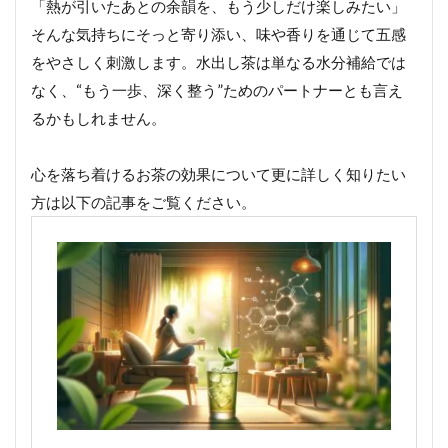
「熱が引いたあとの余韻を、もう少しだけ楽しみたい」
そんな気持ちにそっと寄り添い、味や香りを通じて五感
をやさしく刺激します。水出し茶は単なる水分補給では
なく、“もう一歩、深く整う”ためのパートナーとも言え
るかもしれません。
心を落ち着けるお茶の効果について更に詳しく知りたい
方は以下の記事をご覧ください。