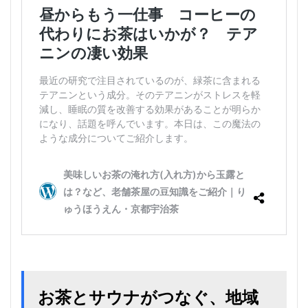
お茶とサウナがつなぐ、地域