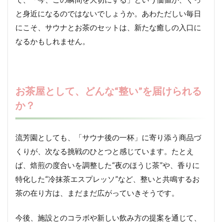
と身近になるのではないでしょうか。あわただしい毎日
にこそ、サウナとお茶のセットは、新たな癒しの入口に
なるかもしれません。
お茶屋として、どんな“整い”を届けられる
か？
流芳園としても、「サウナ後の一杯」に寄り添う商品づ
くりが、次なる挑戦のひとつと感じています。たとえ
ば、焙煎の度合いを調整した“夜のほうじ茶”や、香りに
特化した“冷抹茶エスプレッソ”など、整いと共鳴するお
茶の在り方は、まだまだ広がっていきそうです。
今後、施設とのコラボや新しい飲み方の提案を通じて、