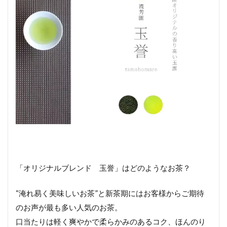
「オリジナルブレンド 玉誉」はどのようなお茶？
“淹れ易く美味しいお茶”と新茶期にはお客様からご期待
のお声が最も多い人気のお茶。
口当たりは軽く爽やかで柔らかみのあるコク、ほんのり