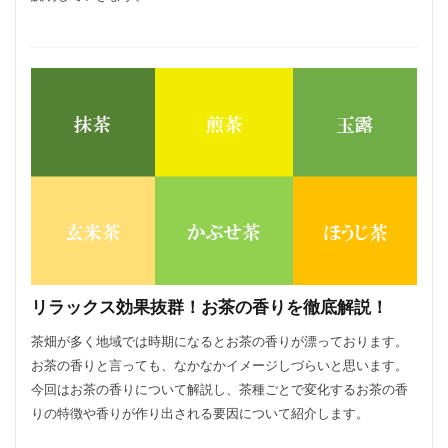
リラックス効果抜群！お茶の香りを徹底解説！
茶畑が多く地域では時期になるとお茶の香りが漂っております。
お茶の香りと言っても、なかなかイメージしづらいと思います。
今回はお茶の香りについて解説し、茶種ごとで変化するお茶の香
りの特徴や香りが作り出される要因について紹介します。