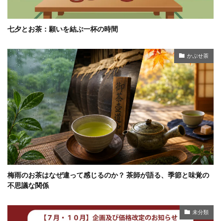
七夕とお茶：願いを結ぶ一杯の時間
かぶせ茶
梅雨のお茶はなぜ違って感じるのか？ 茶師が語る、季節と味覚の
不思議な関係
未分類