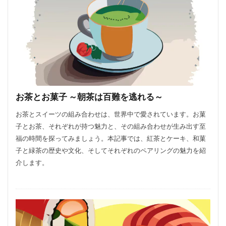
お茶とお菓子 ～朝茶は百難を逃れる～
お茶とスイーツの組み合わせは、世界中で愛されています。お菓
子とお茶、それぞれが持つ魅力と、その組み合わせが生み出す至
福の時間を探ってみましょう。本記事では、紅茶とケーキ、和菓
子と緑茶の歴史や文化、そしてそれぞれのペアリングの魅力を紹
介します。