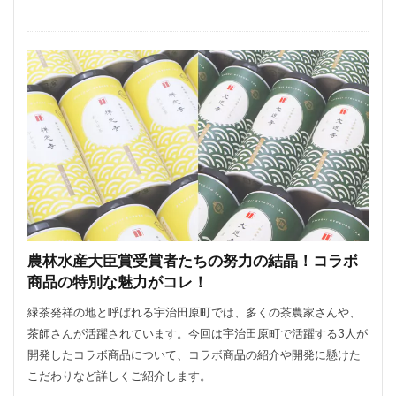
農林水産大臣賞受賞者たちの努力の結晶！コラボ
商品の特別な魅力がコレ！
緑茶発祥の地と呼ばれる宇治田原町では、多くの茶農家さんや、
茶師さんが活躍されています。今回は宇治田原町で活躍する3人が
開発したコラボ商品について、コラボ商品の紹介や開発に懸けた
こだわりなど詳しくご紹介します。