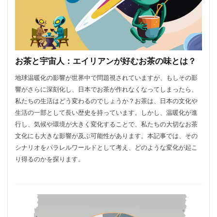
お茶と宇宙人：エイリアンが好むお茶の味とは？
地球温暖化の影響が世界中で問題視されていますが、もしその影
響がさらに深刻化し、日本でお茶が作れなくなってしまったら、
私たちの生活はどう変わるのでしょうか？お茶は、日本の文化や
生活の一部として長い歴史を持っています。しかし、温暖化が進
行し、気候や環境が大きく変化することで、私たちの大切なお茶
文化にも大きな影響が及ぶ可能性があります。本記事では、その
シナリオをパラレルワールドとして考え、どのような変化が起こ
り得るのかを探ります。