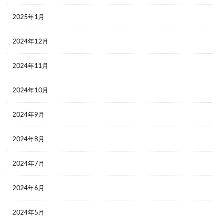
2025年1月
2024年12月
2024年11月
2024年10月
2024年9月
2024年8月
2024年7月
2024年6月
2024年5月