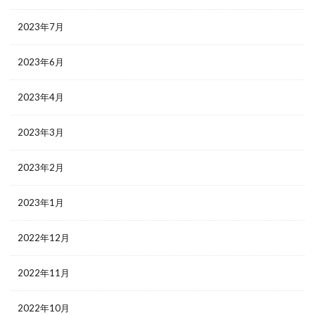
2023年7月
2023年6月
2023年4月
2023年3月
2023年2月
2023年1月
2022年12月
2022年11月
2022年10月