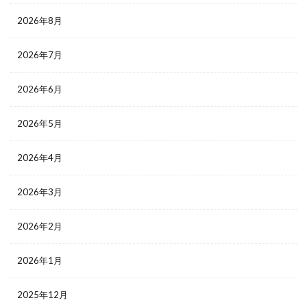
2026年8月
2026年7月
2026年6月
2026年5月
2026年4月
2026年3月
2026年2月
2026年1月
2025年12月