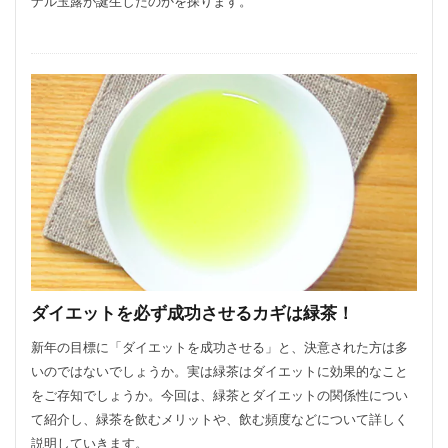
ナル玉露が誕生したのかを探ります。
ダイエットを必ず成功させるカギは緑茶！
新年の目標に「ダイエットを成功させる」と、決意された方は多
いのではないでしょうか。実は緑茶はダイエットに効果的なこと
をご存知でしょうか。今回は、緑茶とダイエットの関係性につい
て紹介し、緑茶を飲むメリットや、飲む頻度などについて詳しく
説明していきます。