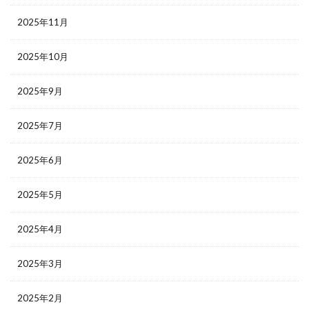
2025年11月
2025年10月
2025年9月
2025年7月
2025年6月
2025年5月
2025年4月
2025年3月
2025年2月