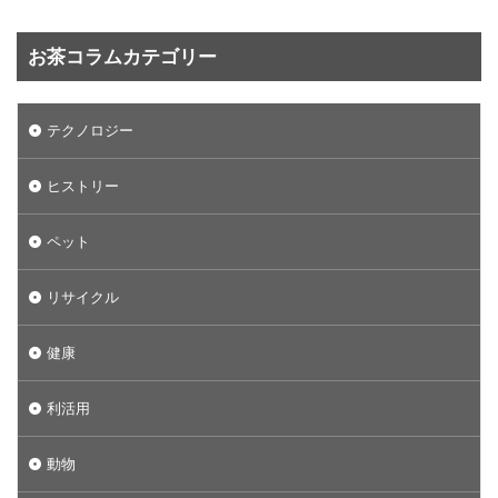
お茶コラムカテゴリー
テクノロジー
ヒストリー
ペット
リサイクル
健康
利活用
動物