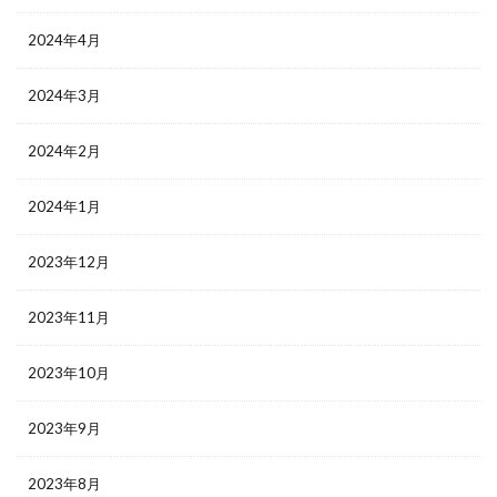
2024年4月
2024年3月
2024年2月
2024年1月
2023年12月
2023年11月
2023年10月
2023年9月
2023年8月