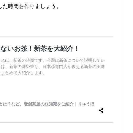
した時間を作りましょう。