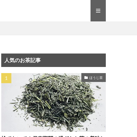
人気のお茶記事
ほうじ茶