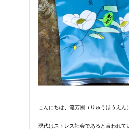
こんにちは、流芳園（りゅうほうえん
現代はストレス社会であると言われて