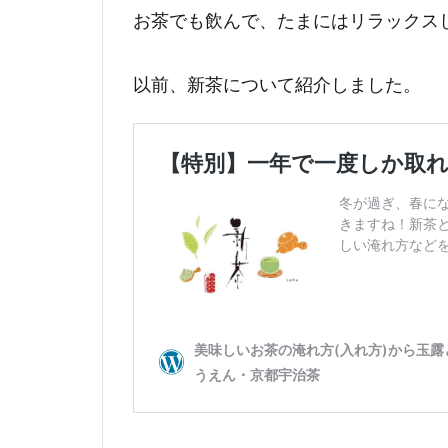
お茶でも飲んで、たまにはリラックス
以前、新茶について紹介しました。