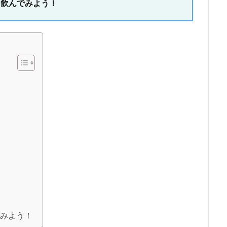
飲んでみよう！
みよう！