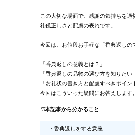
この大切な場面で、感謝の気持ちを適
礼儀正しさと配慮の表れです。
今回は、お値段お手軽な「香典返しの
「香典返しの意義とは？」
「香典返しの品物の選び方を知りたい
「お礼状の書き方と配慮すべきポイン
今回はこういった疑問にお答えします
☑
本記事から分かること
・香典返しをする意義