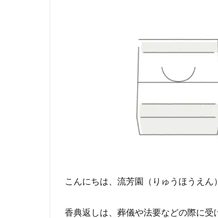
こんにちは、流芳園（りゅうほうえん
香典返しは、葬儀や法要などの際に受