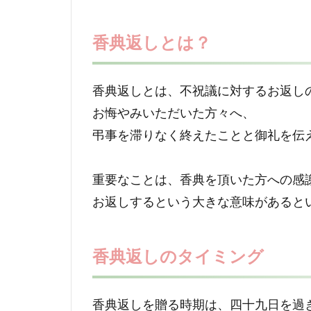
香典返しとは？
香典返しとは、不祝議に対するお返し
お悔やみいただいた方々へ、
弔事を滞りなく終えたことと御礼を伝
重要なことは、香典を頂いた方への感
お返しするという大きな意味があると
香典返しのタイミング
香典返しを贈る時期は、四十九日を過