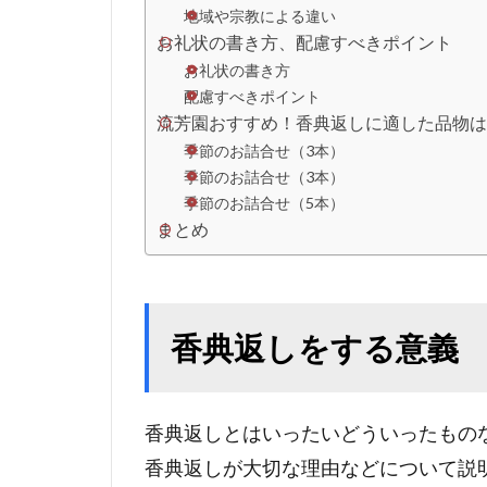
地域や宗教による違い
お礼状の書き方、配慮すべきポイント
お礼状の書き方
配慮すべきポイント
流芳園おすすめ！香典返しに適した品物は
季節のお詰合せ（3本）
季節のお詰合せ（3本）
季節のお詰合せ（5本）
まとめ
香典返しをする意義
香典返しとはいったいどういったもの
香典返しが大切な理由などについて説