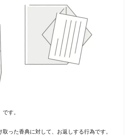
）です。
け取った香典に対して、お返しする行為です。