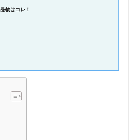
品物はコレ！