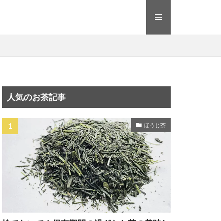
人気のお茶記事
ほうじ茶