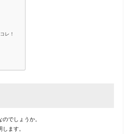
コレ！
なのでしょうか。
明します。