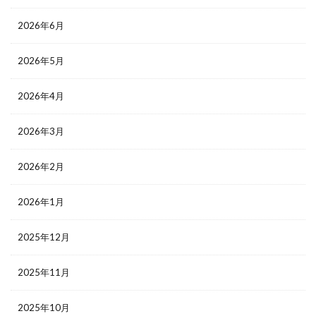
2026年6月
2026年5月
2026年4月
2026年3月
2026年2月
2026年1月
2025年12月
2025年11月
2025年10月