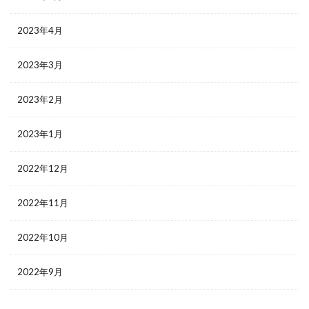
2023年4月
2023年3月
2023年2月
2023年1月
2022年12月
2022年11月
2022年10月
2022年9月