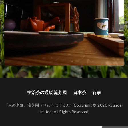
宇治茶の通販 流芳園
日本茶
行事
『京の老舗』流芳園（りゅうほうえん）Copyright © 2020 Ryuhoen
Limited. All Rights Reserved.