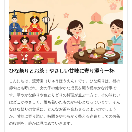
ひな祭りとお茶：やさしい甘味に寄り添う一杯
こんにちは、流芳園（りゅうほうえん）です。ひな祭りは、桃の
節句とも呼ばれ、女の子の健やかな成長を願う穏やかな行事で
す。華やかな飾りや色とりどりの料理が並ぶ一方で、その味わい
はどこかやさしく、落ち着いたものが中心となっています。そん
なひな祭りの食卓に、どんなお茶を合わせるとよいのでしょう
か。甘味に寄り添い、時間をやわらかく整える存在としてのお茶
の役割を、静かに見つめていきます。