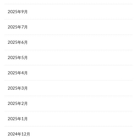
2025年9月
2025年7月
2025年6月
2025年5月
2025年4月
2025年3月
2025年2月
2025年1月
2024年12月