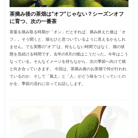
茶摘み後の茶畑は“オフ”じゃない？シーズンオフ
に育つ、次の一番茶
茶葉を摘み取る時期が「オン」だとすれば、摘み終えた後は「オ
フ」。そう聞くと、畑もひと息ついているように見えるかもしれ
ません。でも実際の“オフ”は、何もしない時間ではなく、畑の状
態を見続ける時間です。去年の8月の畑はこうだった。今年はこう
なっている。そんなイメージを持ちながら、次の季節へ向けて畑
と向き合っていきます。 今回は、茶摘み後のお茶畑で何が行われ
ているのか、そして「風土」と「人」がどう味をつくっていくの
かを、季節の流れに沿ってお話しします。