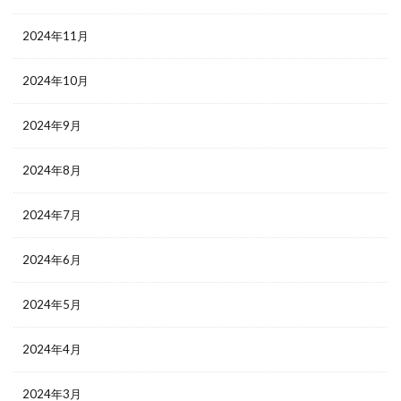
2024年11月
2024年10月
2024年9月
2024年8月
2024年7月
2024年6月
2024年5月
2024年4月
2024年3月