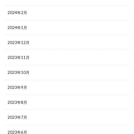
2024年2月
2024年1月
2023年12月
2023年11月
2023年10月
2023年9月
2023年8月
2023年7月
2023年6月