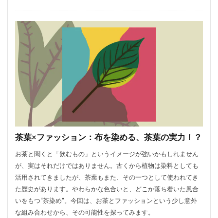
茶葉×ファッション：布を染める、茶葉の実力！？
お茶と聞くと「飲むもの」というイメージが強いかもしれません
が、実はそれだけではありません。古くから植物は染料としても
活用されてきましたが、茶葉もまた、その一つとして使われてき
た歴史があります。やわらかな色合いと、どこか落ち着いた風合
いをもつ“茶染め”。今回は、お茶とファッションという少し意外
な組み合わせから、その可能性を探ってみます。