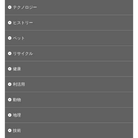
テクノロジー
ヒストリー
ペット
リサイクル
健康
利活用
動物
地理
技術