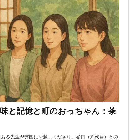
：味と記憶と町のおっちゃん：茶
かおる先生が弊園にお越しくださり、谷口（八代目）との