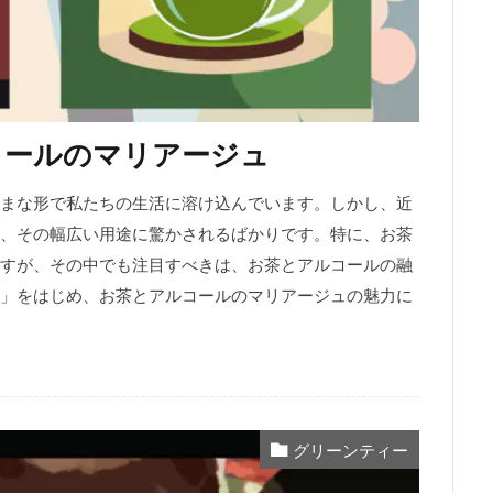
コールのマリアージュ
まな形で私たちの生活に溶け込んでいます。しかし、近
、その幅広い用途に驚かされるばかりです。特に、お茶
すが、その中でも注目すべきは、お茶とアルコールの融
」をはじめ、お茶とアルコールのマリアージュの魅力に
グリーンティー