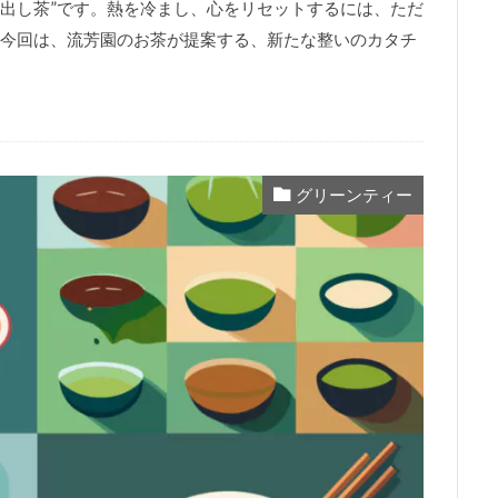
水出し茶”です。熱を冷まし、心をリセットするには、ただ
今回は、流芳園のお茶が提案する、新たな整いのカタチ
グリーンティー