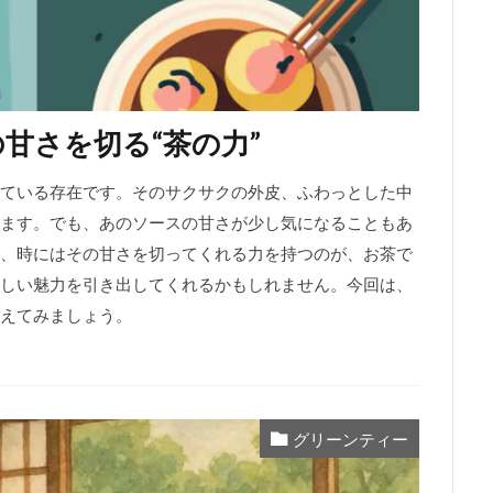
甘さを切る“茶の力”
ている存在です。そのサクサクの外皮、ふわっとした中
ます。でも、あのソースの甘さが少し気になることもあ
、時にはその甘さを切ってくれる力を持つのが、お茶で
しい魅力を引き出してくれるかもしれません。今回は、
えてみましょう。
グリーンティー