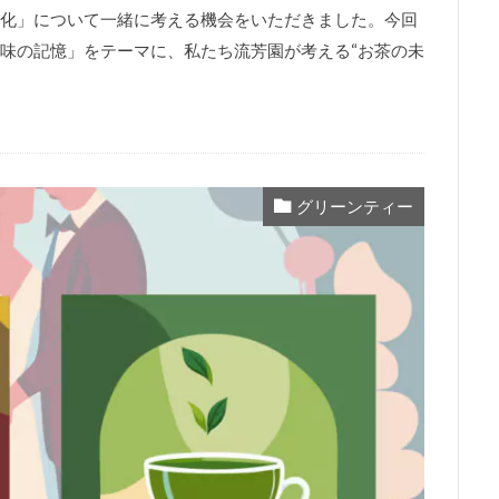
化」について一緒に考える機会をいただきました。今回
味の記憶」をテーマに、私たち流芳園が考える“お茶の未
グリーンティー