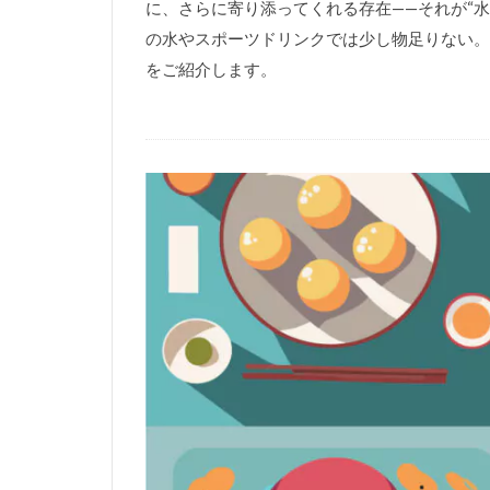
に、さらに寄り添ってくれる存在——それが“
の水やスポーツドリンクでは少し物足りない。
をご紹介します。