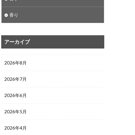
香り
アーカイブ
2026年8月
2026年7月
2026年6月
2026年5月
2026年4月