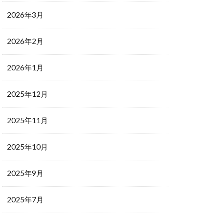
2026年3月
2026年2月
2026年1月
2025年12月
2025年11月
2025年10月
2025年9月
2025年7月