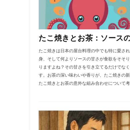
たこ焼きとお茶：ソースの
たこ焼きは日本の屋台料理の中でも特に愛され
身、そして何よりソースの甘さが食欲をそそり
りますよね？その甘さを引き立てるだけでなく
す。お茶の深い味わいや香りが、たこ焼きの新
たこ焼きとお茶の意外な組み合わせについて考