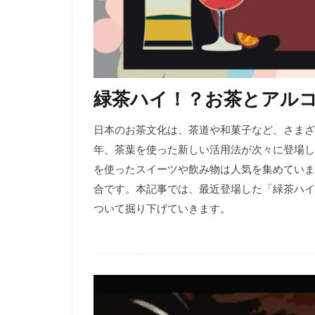
緑茶ハイ！？お茶とアル
日本のお茶文化は、茶道や和菓子など、さまざ
年、茶葉を使った新しい活用法が次々に登場し
を使ったスイーツや飲み物は人気を集めていま
合です。本記事では、最近登場した「緑茶ハイ
ついて掘り下げていきます。