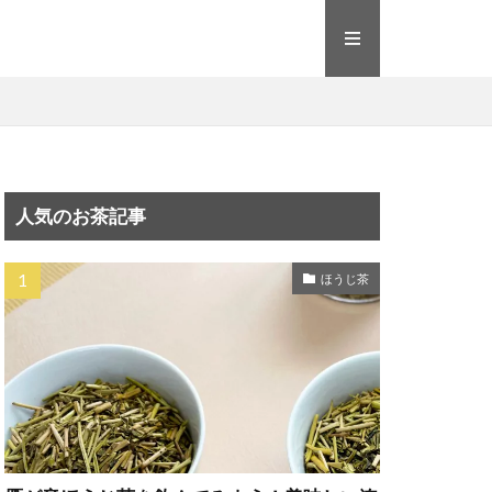
人気のお茶記事
ほうじ茶