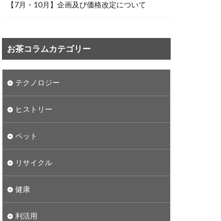
【7月・10月】企画及び価格改定について
お茶コラムカテゴリー
テクノロジー
ヒストリー
ペット
リサイクル
健康
利活用