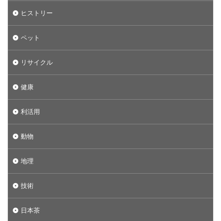
ヒストリー
ペット
リサイクル
健康
利活用
動物
地理
技術
日本茶