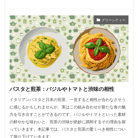
グリーンティー
パスタと煎茶：バジルやトマトと渋味の相性
イタリアンパスタと日本の煎茶、一見すると相性が合わなさそう
に感じるかもしれませんが、実はこの組み合わせが新たな食の魅
力を引き出すことができるのです。バジルやトマトといった素材
の鮮やかな味わいと、煎茶の渋味が絶妙に調和するその理由を探
っていきます。本記事では、パスタと煎茶の驚くべき相性につい
て掘り下げていきます。