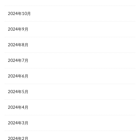
2024年10月
2024年9月
2024年8月
2024年7月
2024年6月
2024年5月
2024年4月
2024年3月
2024年2月