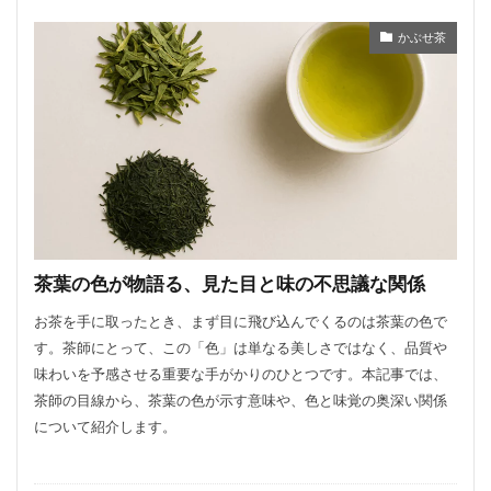
かぶせ茶
茶葉の色が物語る、見た目と味の不思議な関係
お茶を手に取ったとき、まず目に飛び込んでくるのは茶葉の色で
す。茶師にとって、この「色」は単なる美しさではなく、品質や
味わいを予感させる重要な手がかりのひとつです。本記事では、
茶師の目線から、茶葉の色が示す意味や、色と味覚の奥深い関係
について紹介します。