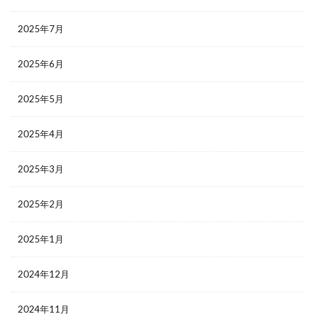
2025年7月
2025年6月
2025年5月
2025年4月
2025年3月
2025年2月
2025年1月
2024年12月
2024年11月