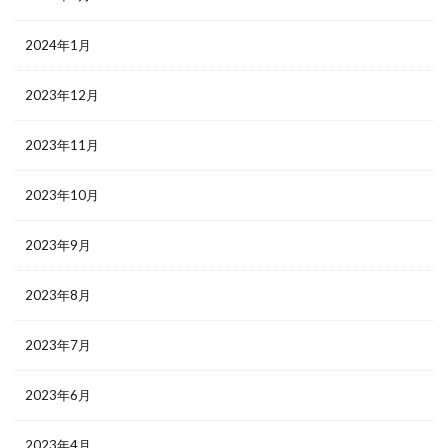
2024年1月
2023年12月
2023年11月
2023年10月
2023年9月
2023年8月
2023年7月
2023年6月
2023年4月