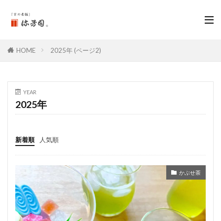
HOME
2025年 (ページ2)
YEAR
2025年
新着順
人気順
かぶせ茶