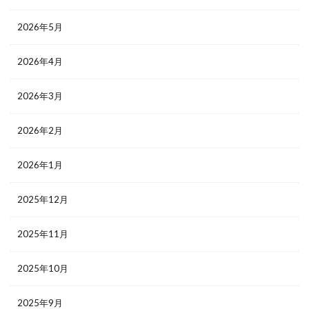
2026年5月
2026年4月
2026年3月
2026年2月
2026年1月
2025年12月
2025年11月
2025年10月
2025年9月