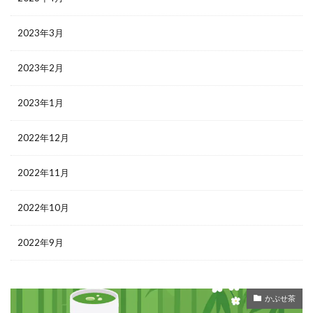
2023年3月
2023年2月
2023年1月
2022年12月
2022年11月
2022年10月
2022年9月
かぶせ茶