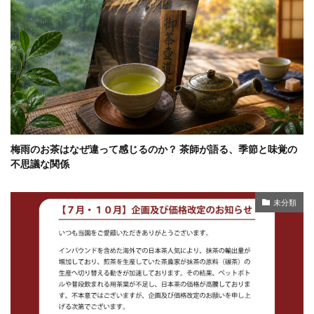
梅雨のお茶はなぜ違って感じるのか？ 茶師が語る、季節と味覚の
不思議な関係
未分類