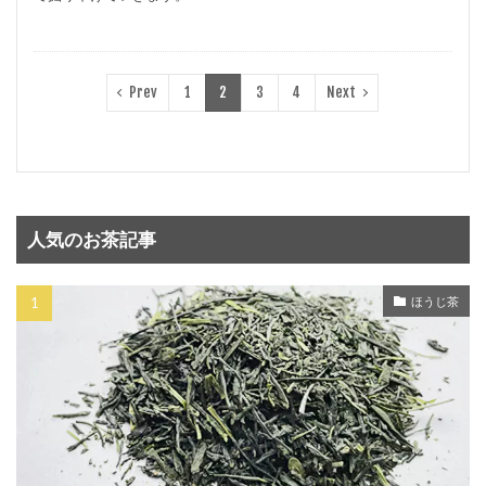
Prev
1
2
3
4
Next
人気のお茶記事
ほうじ茶