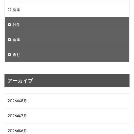
慶事
雑学
食事
香り
アーカイブ
2026年8月
2026年7月
2026年6月