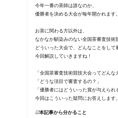
今年一番の茶師は誰なのか、
優勝者を決める大会が毎年開かれます
お茶に関わる方以外は、
なかなか馴染みのない全国茶審査技術
どういった大会で、どんなことをして
今回解説していきますね！
「全国茶審査技術競技大会ってどんな
「どうな項目で審査するの？」
「優勝者にはどういった賞が与えられ
今回はこういった疑問にお答えします
☑
本記事から分かること