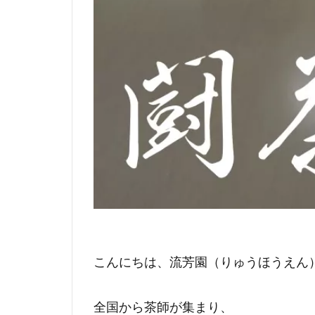
こんにちは、流芳園（りゅうほうえん
全国から茶師が集まり、