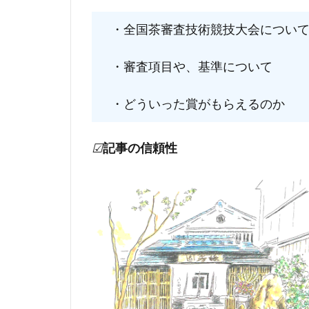
・全国茶審査技術競技大会につい
・審査項目や、基準について
・どういった賞がもらえるのか
☑
記事の信頼性