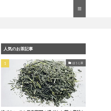
人気のお茶記事
ほうじ茶