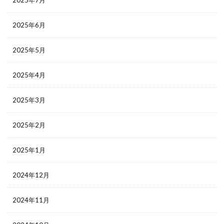
2025年7月
2025年6月
2025年5月
2025年4月
2025年3月
2025年2月
2025年1月
2024年12月
2024年11月