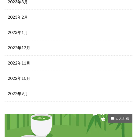
2023年3月
2023年2月
2023年1月
2022年12月
2022年11月
2022年10月
2022年9月
かぶせ茶