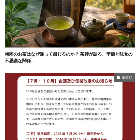
梅雨のお茶はなぜ違って感じるのか？ 茶師が語る、季節と味覚の
不思議な関係
未分類