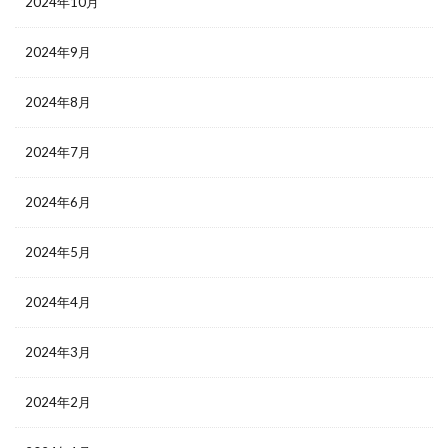
2024年10月
2024年9月
2024年8月
2024年7月
2024年6月
2024年5月
2024年4月
2024年3月
2024年2月