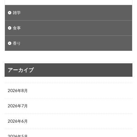
雑学
食事
香り
アーカイブ
2026年8月
2026年7月
2026年6月
2026年5月