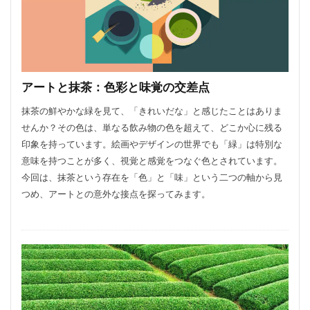
アートと抹茶：色彩と味覚の交差点
抹茶の鮮やかな緑を見て、「きれいだな」と感じたことはありま
せんか？その色は、単なる飲み物の色を超えて、どこか心に残る
印象を持っています。絵画やデザインの世界でも「緑」は特別な
意味を持つことが多く、視覚と感覚をつなぐ色とされています。
今回は、抹茶という存在を「色」と「味」という二つの軸から見
つめ、アートとの意外な接点を探ってみます。