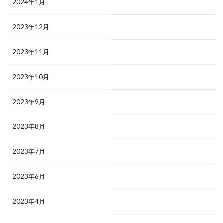
2024年1月
2023年12月
2023年11月
2023年10月
2023年9月
2023年8月
2023年7月
2023年6月
2023年4月