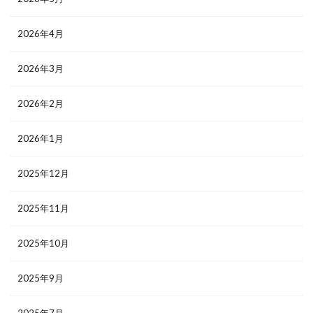
2026年4月
2026年3月
2026年2月
2026年1月
2025年12月
2025年11月
2025年10月
2025年9月