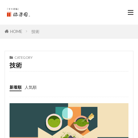
HOME
技術
CATEGORY
技術
新着順
人気順