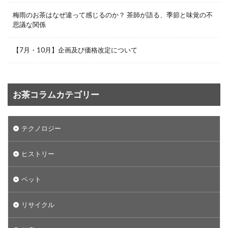
梅雨のお茶はなぜ違って感じるのか？ 茶師が語る、季節と味覚の不
思議な関係
【7月・10月】企画及び価格改定について
お茶コラムカテゴリー
テクノロジー
ヒストリー
ペット
リサイクル