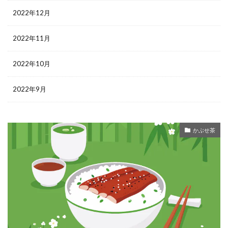
2022年12月
2022年11月
2022年10月
2022年9月
かぶせ茶