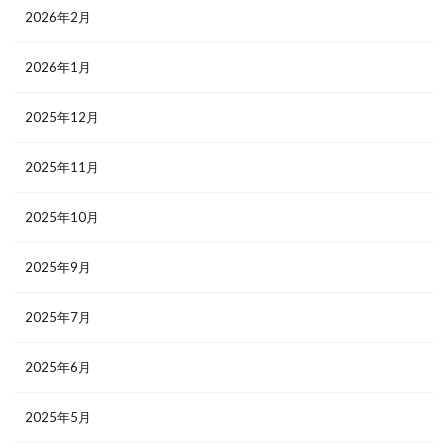
2026年2月
2026年1月
2025年12月
2025年11月
2025年10月
2025年9月
2025年7月
2025年6月
2025年5月