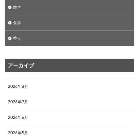
雑学
食事
香り
アーカイブ
2026年8月
2026年7月
2026年6月
2026年5月