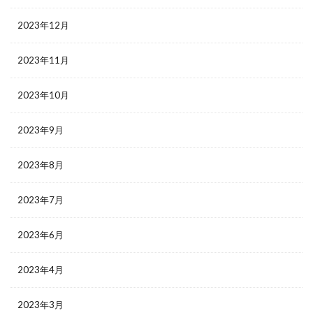
2023年12月
2023年11月
2023年10月
2023年9月
2023年8月
2023年7月
2023年6月
2023年4月
2023年3月