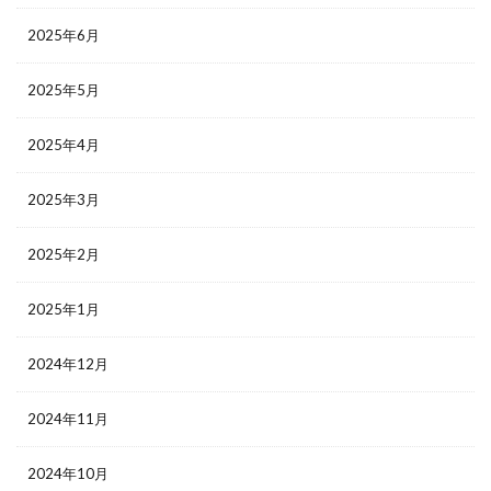
2025年6月
2025年5月
2025年4月
2025年3月
2025年2月
2025年1月
2024年12月
2024年11月
2024年10月