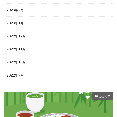
2023年2月
2023年1月
2022年12月
2022年11月
2022年10月
2022年9月
かぶせ茶