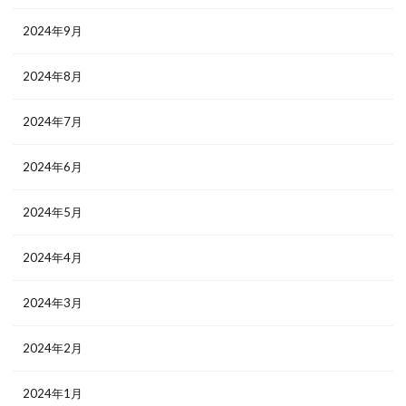
2024年9月
2024年8月
2024年7月
2024年6月
2024年5月
2024年4月
2024年3月
2024年2月
2024年1月