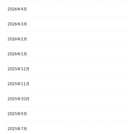
2026年4月
2026年3月
2026年2月
2026年1月
2025年12月
2025年11月
2025年10月
2025年9月
2025年7月