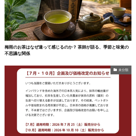
梅雨のお茶はなぜ違って感じるのか？ 茶師が語る、季節と味覚の
不思議な関係
未分類