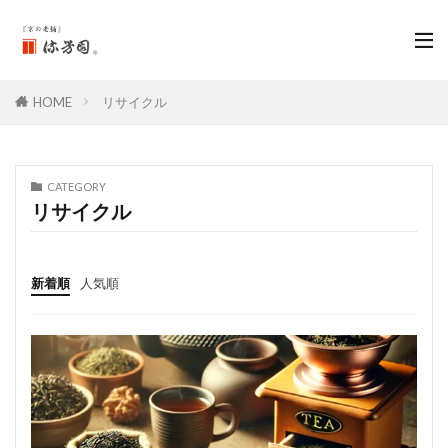
HOME
リサイクル
CATEGORY
リサイクル
新着順
人気順