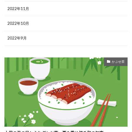
2022年11月
2022年10月
2022年9月
かぶせ茶