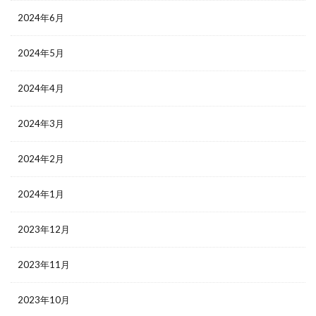
2024年6月
2024年5月
2024年4月
2024年3月
2024年2月
2024年1月
2023年12月
2023年11月
2023年10月