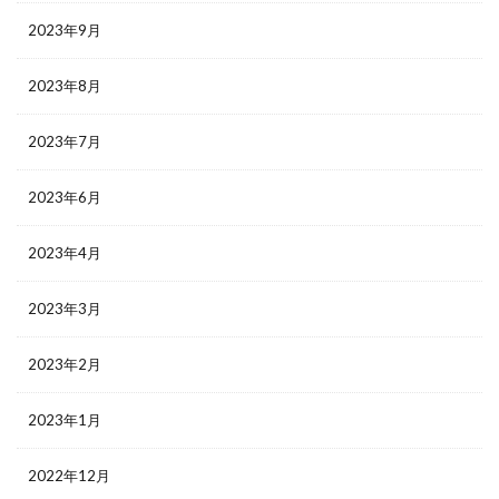
2023年9月
2023年8月
2023年7月
2023年6月
2023年4月
2023年3月
2023年2月
2023年1月
2022年12月