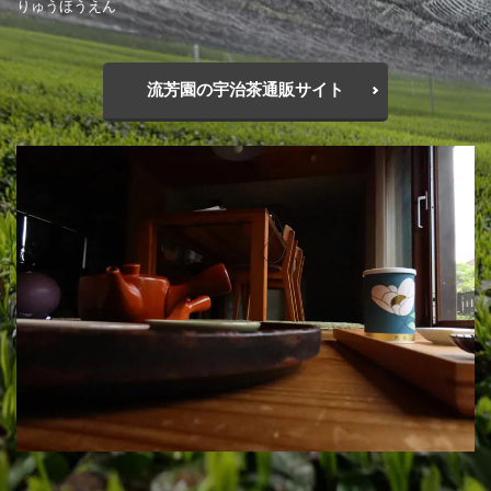
りゅうほうえん
流芳園の宇治茶通販サイト