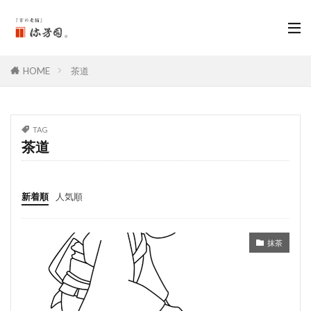
HOME
茶道
TAG
茶道
新着順
人気順
抹茶