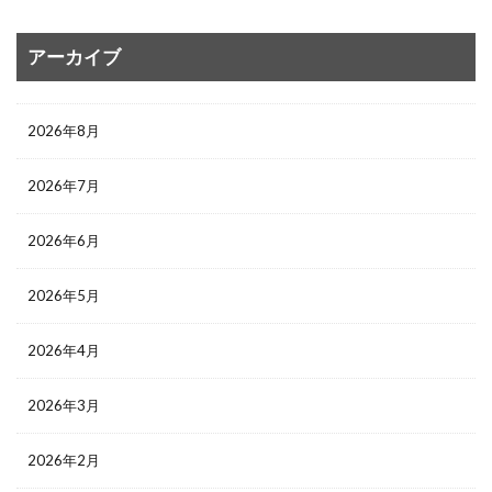
アーカイブ
2026年8月
2026年7月
2026年6月
2026年5月
2026年4月
2026年3月
2026年2月