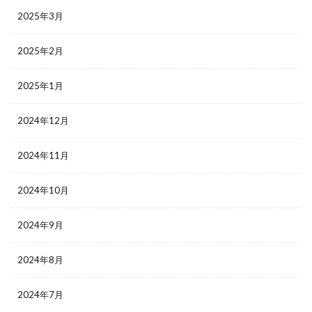
2025年3月
2025年2月
2025年1月
2024年12月
2024年11月
2024年10月
2024年9月
2024年8月
2024年7月