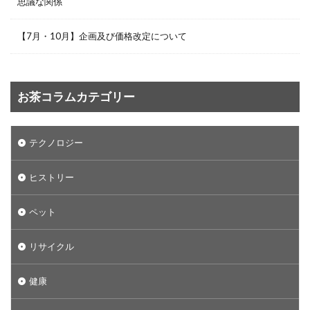
思議な関係
【7月・10月】企画及び価格改定について
お茶コラムカテゴリー
テクノロジー
ヒストリー
ペット
リサイクル
健康