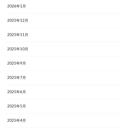
2026年1月
2025年12月
2025年11月
2025年10月
2025年9月
2025年7月
2025年6月
2025年5月
2025年4月