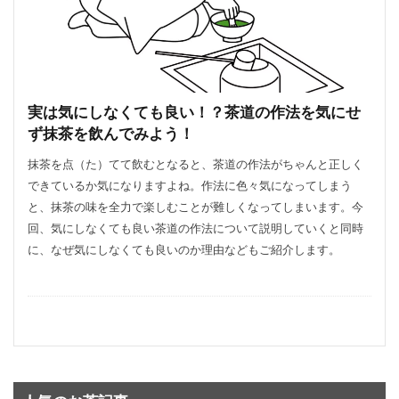
実は気にしなくても良い！？茶道の作法を気にせ
ず抹茶を飲んでみよう！
抹茶を点（た）てて飲むとなると、茶道の作法がちゃんと正しく
できているか気になりますよね。作法に色々気になってしまう
と、抹茶の味を全力で楽しむことが難しくなってしまいます。今
回、気にしなくても良い茶道の作法について説明していくと同時
に、なぜ気にしなくても良いのか理由などもご紹介します。