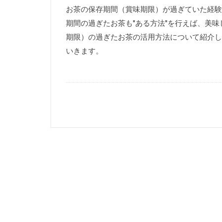
お茶の保存期間（賞味期限）が過ぎていた経験
期間の過ぎたお茶も"ある方法"を行えば、美
期限）の過ぎたお茶の活用方法について紹介し
いきます。