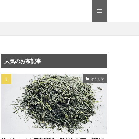
人気のお茶記事
ほうじ茶