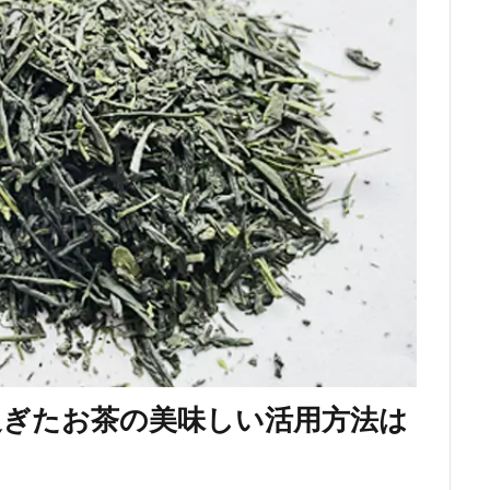
過ぎたお茶の美味しい活用方法は