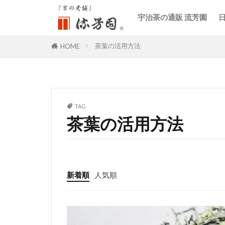
宇治茶の通販 流芳園
茶葉の活用方法
HOME
TAG
茶葉の活用方法
新着順
人気順