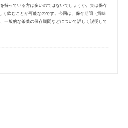
を持っている方は多いのではないでしょうか。実は保存
味しく飲むことが可能なのです。今回は、保存期間（賞味
、一般的な茶葉の保存期間などについて詳しく説明して