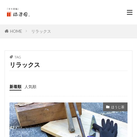
HOME
リラックス
TAG
リラックス
新着順
人気順
ほうじ茶