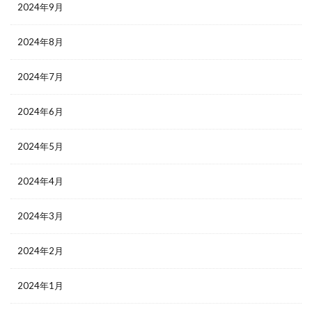
2024年9月
2024年8月
2024年7月
2024年6月
2024年5月
2024年4月
2024年3月
2024年2月
2024年1月