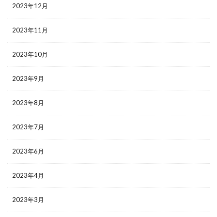
2023年12月
2023年11月
2023年10月
2023年9月
2023年8月
2023年7月
2023年6月
2023年4月
2023年3月