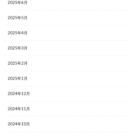
2025年6月
2025年5月
2025年4月
2025年3月
2025年2月
2025年1月
2024年12月
2024年11月
2024年10月