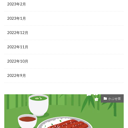
2023年2月
2023年1月
2022年12月
2022年11月
2022年10月
2022年9月
かぶせ茶