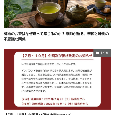
梅雨のお茶はなぜ違って感じるのか？ 茶師が語る、季節と味覚の
不思議な関係
未分類
【7月・10月】企画及び価格改定について