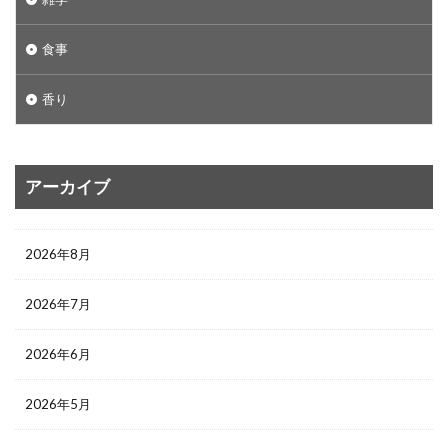
食事
香り
アーカイブ
2026年8月
2026年7月
2026年6月
2026年5月