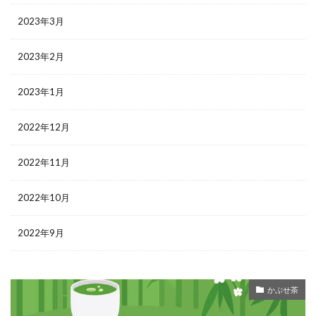
2023年3月
2023年2月
2023年1月
2022年12月
2022年11月
2022年10月
2022年9月
かぶせ茶