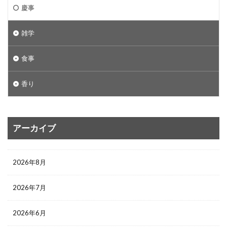
慶事
雑学
食事
香り
アーカイブ
2026年8月
2026年7月
2026年6月