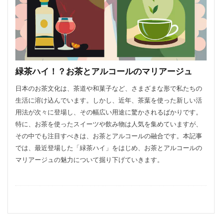
緑茶ハイ！？お茶とアルコールのマリアージュ
日本のお茶文化は、茶道や和菓子など、さまざまな形で私たちの
生活に溶け込んでいます。しかし、近年、茶葉を使った新しい活
用法が次々に登場し、その幅広い用途に驚かされるばかりです。
特に、お茶を使ったスイーツや飲み物は人気を集めていますが、
その中でも注目すべきは、お茶とアルコールの融合です。本記事
では、最近登場した「緑茶ハイ」をはじめ、お茶とアルコールの
マリアージュの魅力について掘り下げていきます。