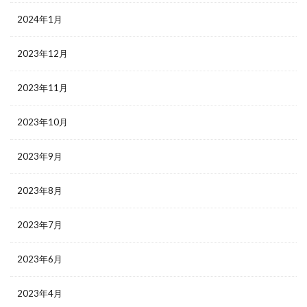
2024年1月
2023年12月
2023年11月
2023年10月
2023年9月
2023年8月
2023年7月
2023年6月
2023年4月