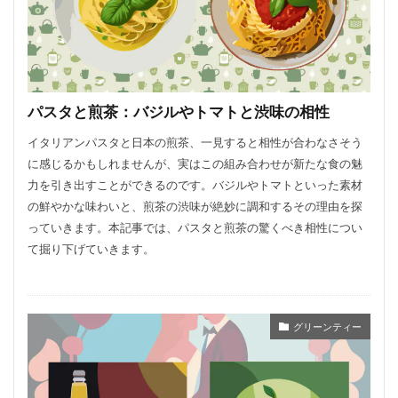
パスタと煎茶：バジルやトマトと渋味の相性
イタリアンパスタと日本の煎茶、一見すると相性が合わなさそう
に感じるかもしれませんが、実はこの組み合わせが新たな食の魅
力を引き出すことができるのです。バジルやトマトといった素材
の鮮やかな味わいと、煎茶の渋味が絶妙に調和するその理由を探
っていきます。本記事では、パスタと煎茶の驚くべき相性につい
て掘り下げていきます。
グリーンティー