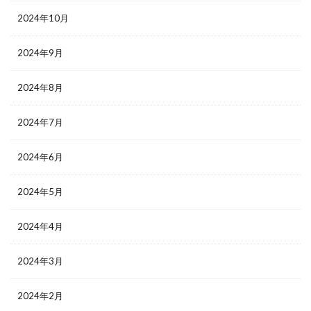
2024年10月
2024年9月
2024年8月
2024年7月
2024年6月
2024年5月
2024年4月
2024年3月
2024年2月