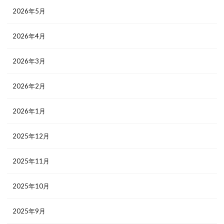
2026年5月
2026年4月
2026年3月
2026年2月
2026年1月
2025年12月
2025年11月
2025年10月
2025年9月