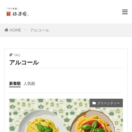
HOME
アルコール
TAG
アルコール
新着順
人気順
グリーンティー