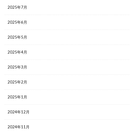
2025年7月
2025年6月
2025年5月
2025年4月
2025年3月
2025年2月
2025年1月
2024年12月
2024年11月