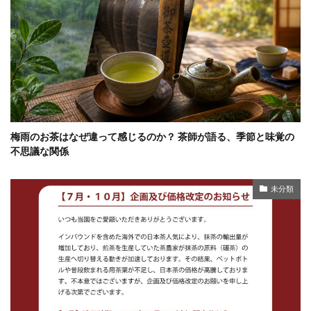
梅雨のお茶はなぜ違って感じるのか？ 茶師が語る、季節と味覚の
不思議な関係
未分類