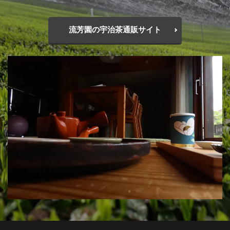
流芳園の宇治茶通販サイト