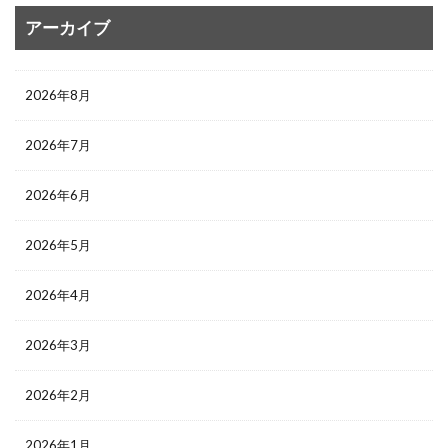
アーカイブ
2026年8月
2026年7月
2026年6月
2026年5月
2026年4月
2026年3月
2026年2月
2026年1月