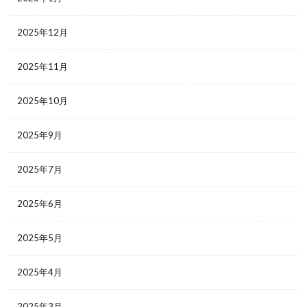
2025年12月
2025年11月
2025年10月
2025年9月
2025年7月
2025年6月
2025年5月
2025年4月
2025年3月