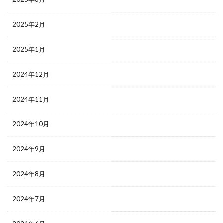
2025年2月
2025年1月
2024年12月
2024年11月
2024年10月
2024年9月
2024年8月
2024年7月