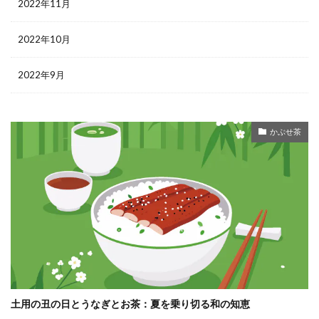
2022年11月
2022年10月
2022年9月
かぶせ茶
土用の丑の日とうなぎとお茶：夏を乗り切る和の知恵