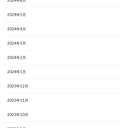
2024年6月
2024年5月
2024年4月
2024年3月
2024年2月
2024年1月
2023年12月
2023年11月
2023年10月