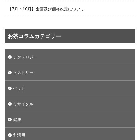
【7月・10月】企画及び価格改定について
お茶コラムカテゴリー
テクノロジー
ヒストリー
ペット
リサイクル
健康
利活用