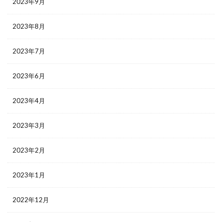
2023年9月
2023年8月
2023年7月
2023年6月
2023年4月
2023年3月
2023年2月
2023年1月
2022年12月