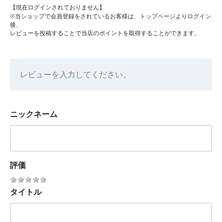
【現在ログインされておりません】
※当ショップで会員登録をされているお客様は、トップページよりログイン
後、
レビューを投稿することで当店のポイントを取得することができます。
レビューを入力してください。
ニックネーム
評価
タイトル