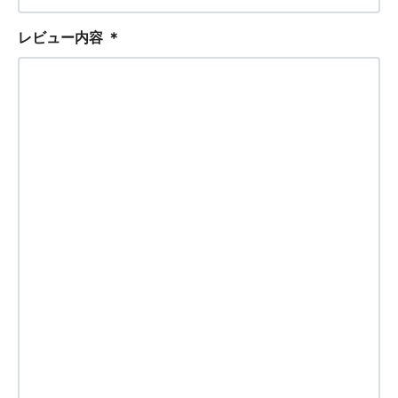
レビュー内容
＊