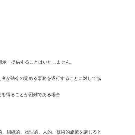
。
開示・提供することはいたしません。
た者が法令の定める事務を遂行することに対して協
意を得ることが困難である場合
的、組織的、物理的、人的、技術的施策を講じると