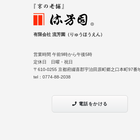
有限会社 流芳園（りゅうほうえん）
営業時間 午前9時から午後5時
定休日 日曜・祝日
〒610-0255 京都府綴喜郡宇治田原町郷之口本町97番
tel：
0774-88-2038
電話をかける