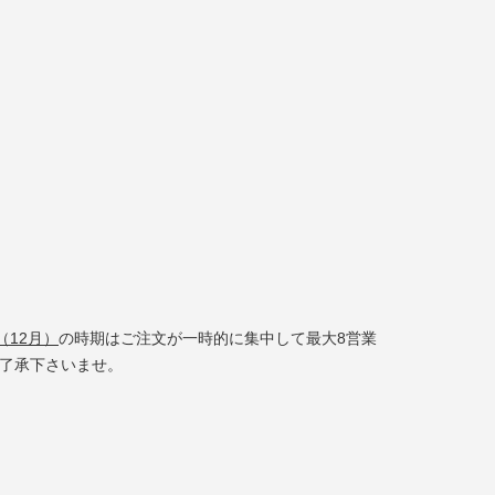
（12月）
の時期はご注文が一時的に集中して最大8営業
了承下さいませ。