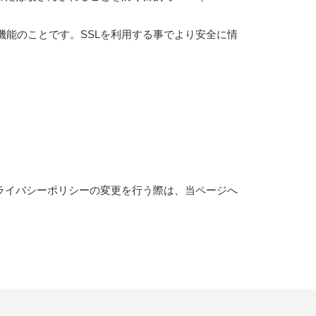
機能のことです。SSLを利用する事でより安全に情
ライバシーポリシーの変更を行う際は、当ページへ