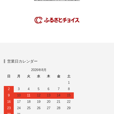
営業日カレンダー
2026年8月
日
月
火
水
木
金
土
1
2
3
4
5
6
7
8
9
10
11
12
13
14
15
16
17
18
19
20
21
22
23
24
25
26
27
28
29