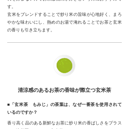
す。
玄米をブレンドすることで炒り米の旨味が心地好く、まろ
やかな味わいにし、熱めのお湯で淹れることでお茶と玄米
の香りも引き立ちます。
清涼感のあるお茶の香味が際立つ玄米茶
■「玄米茶 もみじ」の茶葉は、なぜ一番茶を使用されて
いるのですか？
香り高く品のある新鮮なお茶に炒り米の香ばしさをプラス