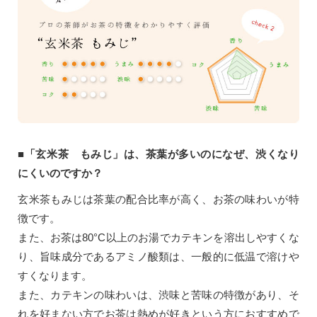
■「玄米茶 もみじ」は、茶葉が多いのになぜ、渋くなり
にくいのですか？
玄米茶もみじは茶葉の配合比率が高く、お茶の味わいが特
徴です。
また、お茶は80°C以上のお湯でカテキンを溶出しやすくな
り、旨味成分であるアミノ酸類は、一般的に低温で溶けや
すくなります。
また、カテキンの味わいは、渋味と苦味の特徴があり、そ
れを好まない方でお茶は熱めが好きという方におすすめで