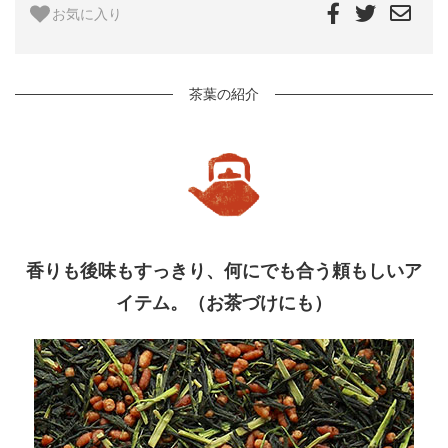
お気に入り
茶葉の紹介
香りも後味もすっきり、何にでも合う頼もしいア
イテム。（お茶づけにも）