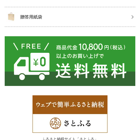
贈答用紙袋
ふるさと納税サイト「さとふる」