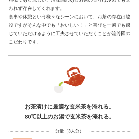
われず存在してくれます。
食事や休憩という様々なシーンにおいて、お茶の存在は脇
役ですがそんな中でも「おいしい！」と喜びを一瞬でも感
じていただけるように工夫させていただくことが流芳園の
こだわりです。
お茶漬けに最適な玄米茶を淹れる。
80℃以上のお湯で玄米茶を淹れる。
分量（3人分）